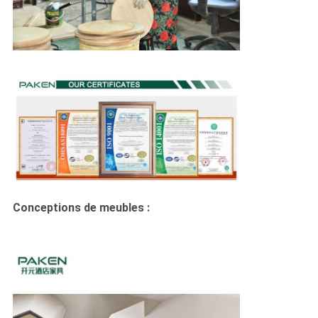
Conceptions de meubles :