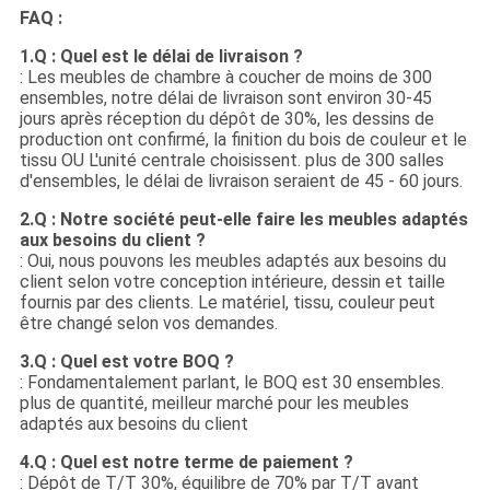
FAQ :
1.Q : Quel est le délai de livraison ?
: Les meubles de chambre à coucher de moins de 300
ensembles, notre délai de livraison sont environ 30-45
jours après réception du dépôt de 30%, les dessins de
production ont confirmé, la finition du bois de couleur et le
tissu OU L'unité centrale choisissent. plus de 300 salles
d'ensembles, le délai de livraison seraient de 45 - 60 jours.
2.Q : Notre société peut-elle faire les meubles adaptés
aux besoins du client ?
: Oui, nous pouvons les meubles adaptés aux besoins du
client selon votre conception intérieure, dessin et taille
fournis par des clients. Le matériel, tissu, couleur peut
être changé selon vos demandes.
3.Q : Quel est votre BOQ ?
: Fondamentalement parlant, le BOQ est 30 ensembles.
plus de quantité, meilleur marché pour les meubles
adaptés aux besoins du client
4.Q : Quel est notre terme de paiement ?
: Dépôt de T/T 30%, équilibre de 70% par T/T avant