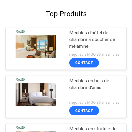
Top Produits
Meubles d'hôtel de
chambre à coucher de
mélamine
negotiable MOQ:30 ensembles
CONTACT
Meubles en bois de
chambre d'amis
negotiable MOQ:30 ensembles
CONTACT
Meubles en stratifié de