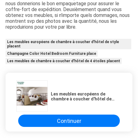
nous donnerions le bon empaquetage pour assurer le
coffre-fort de expédition. Deuxièmement quand vous
obtenez vos meubles, si n'importe quels dommages, nous
montrent svp des photos avec la quantité, nous les
reproduirions pour votre par libre.
Les meubles européens de chambre à coucher d'hôtel de style
placent
Champagne Color Hotel Bedroom Furniture place
Les meubles de chambre à coucher d'hôtel de 4 étoiles placent
Les meubles européens de
chambre à coucher d'hôtel de
style placent Champagne Color
Continuer