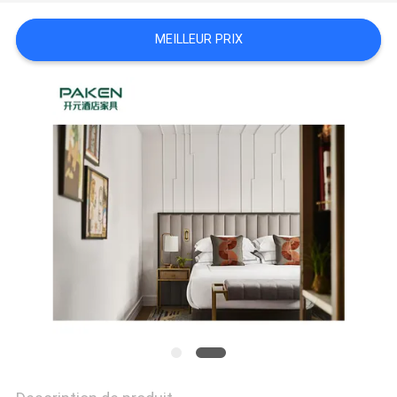
SITE
MEILLEUR PRIX
PRIVACY
POLICY