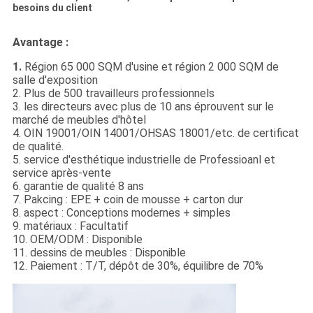
besoins du client
Avantage :
1.
Région 65 000 SQM d'usine et région 2 000 SQM de
salle d'exposition
2. Plus de 500 travailleurs professionnels
3. les directeurs avec plus de 10 ans éprouvent sur le
marché de meubles d'hôtel
4. OIN 19001/OIN 14001/OHSAS 18001/etc. de certificat
de qualité.
5. service d'esthétique industrielle de Professioanl et
service après-vente
6. garantie de qualité 8 ans
7. Pakcing : EPE + coin de mousse + carton dur
8. aspect : Conceptions modernes + simples
9. matériaux : Facultatif
10. OEM/ODM : Disponible
11. dessins de meubles : Disponible
12. Paiement : T/T, dépôt de 30%, équilibre de 70%