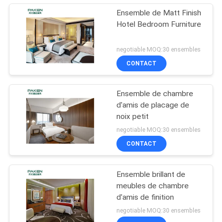
Ensemble de Matt Finish
Hotel Bedroom Furniture
negotiable MOQ:30 ensembles
CONTACT
Ensemble de chambre
d'amis de placage de
noix petit
negotiable MOQ:30 ensembles
CONTACT
Ensemble brillant de
meubles de chambre
d'amis de finition
negotiable MOQ:30 ensembles