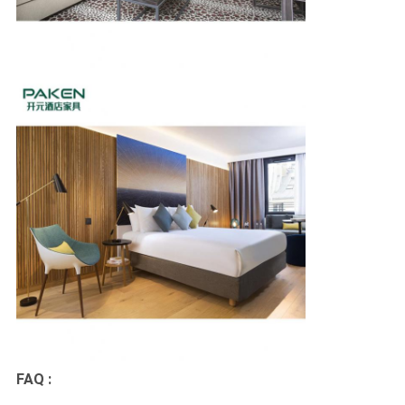
FAQ :