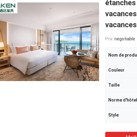
étanches 
vacances 
vacances
Prix:
negotiable
Nom de produ
Couleur
Taille
Norme d'hôte
Style