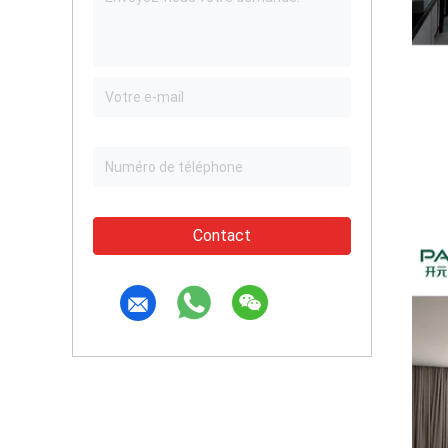
Contact