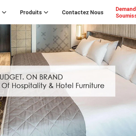
Demand
Produits
Contactez Nous
Soumis