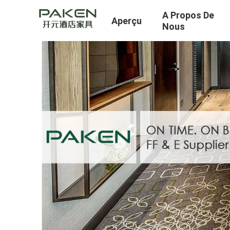
A Propos De
Aperçu
Nous