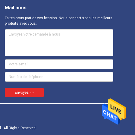
Mail nous
Faites-nous part de vos besoins. Nous connecterons les meilleurs
produits avec vous.
Envoyez >>
. All Rights Reserved.