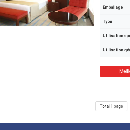
Emballage
Type
Utilisation sp
Utilisation gé
Meill
Total 1 page