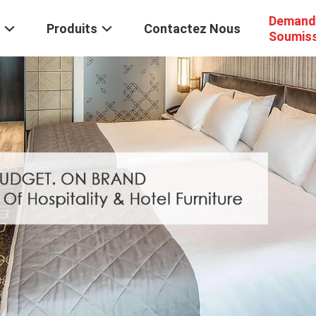
Demand
Produits
Contactez Nous
Soumis