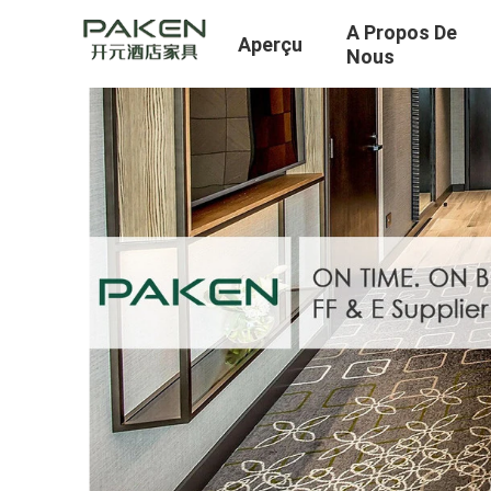
A Propos De
Aperçu
Nous