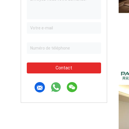
Contact