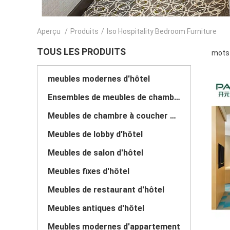
Aperçu
/
Produits
/
Iso Hospitality Bedroom Furniture
TOUS LES PRODUITS
mots 
meubles modernes d'hôtel
Ensembles de meubles de chambre à coucher d'hôtel
Meubles de chambre à coucher d'hôtel de luxe
Meubles de lobby d'hôtel
Meubles de salon d'hôtel
Meubles fixes d'hôtel
Meubles de restaurant d'hôtel
Meubles antiques d'hôtel
Meubles modernes d'appartement