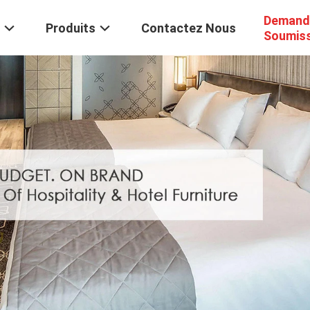
Demand
Produits
Contactez Nous
Soumis