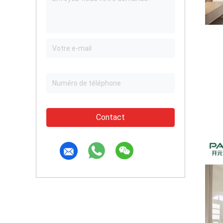
Contact