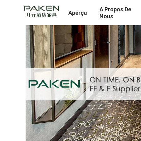
A Propos De
Aperçu
Nous