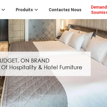
Demand
Produits
Contactez Nous
Soumis