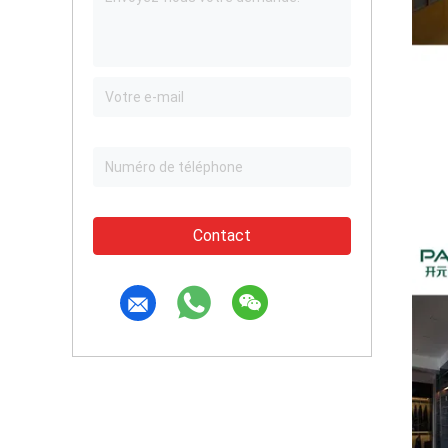
Contact