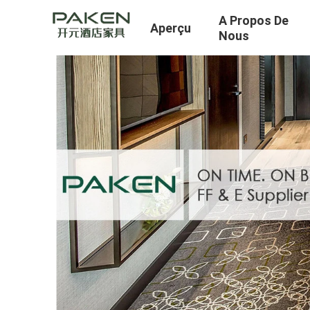
A Propos De
Aperçu
Nous