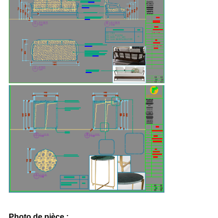
Photo de pièce :