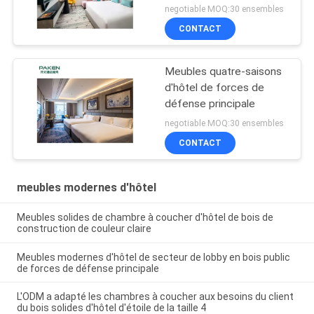
negotiable MOQ:30 ensembles
CONTACT
Meubles quatre-saisons
d'hôtel de forces de
défense principale
negotiable MOQ:30 ensembles
CONTACT
meubles modernes d'hôtel
Meubles solides de chambre à coucher d'hôtel de bois de
construction de couleur claire
Meubles modernes d'hôtel de secteur de lobby en bois public
de forces de défense principale
L'ODM a adapté les chambres à coucher aux besoins du client
du bois solides d'hôtel d'étoile de la taille 4