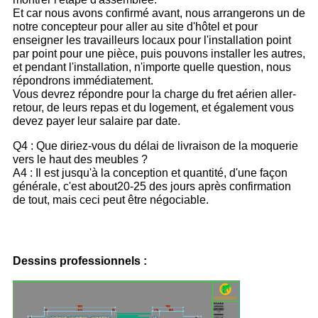
Et car nous avons confirmé avant, nous arrangerons un de
notre concepteur pour aller au site d'hôtel et pour
enseigner les travailleurs locaux pour l'installation point
par point pour une pièce, puis pouvons installer les autres,
et pendant l'installation, n'importe quelle question, nous
répondrons immédiatement.
Vous devrez répondre pour la charge du fret aérien aller-
retour, de leurs repas et du logement, et également vous
devez payer leur salaire par date.
Q4 : Que diriez-vous du délai de livraison de la moquerie
vers le haut des meubles ?
A4 : Il est jusqu'à la conception et quantité, d'une façon
générale, c'est about20-25 des jours après confirmation
de tout, mais ceci peut être négociable.
Dessins professionnels :