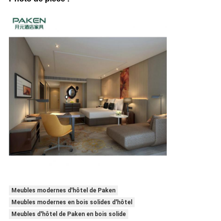
Meubles modernes d'hôtel de Paken
Meubles modernes en bois solides d'hôtel
Meubles d'hôtel de Paken en bois solide