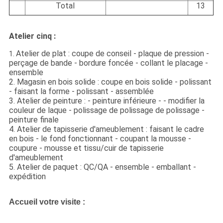
Total
13
Atelier cinq :
Atelier de plat : coupe de conseil - plaque de pression -
1.
perçage de bande - bordure foncée - collant le placage -
ensemble
2. Magasin en bois solide : coupe en bois solide - polissant
- faisant la forme - polissant - assemblée
3. Atelier de peinture : - peinture inférieure - - modifier la
couleur de laque - polissage de polissage de polissage -
peinture finale
4. Atelier de tapisserie d'ameublement : faisant le cadre
en bois - le fond fonctionnant - coupant la mousse -
coupure - mousse et tissu/cuir de tapisserie
d'ameublement
5. Atelier de paquet : QC/QA - ensemble - emballant -
expédition
Accueil votre visite :