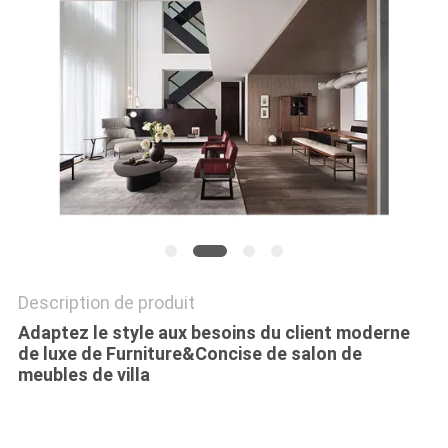
SITE
PRIVACY
POLICY
Description de produit
Adaptez le style aux besoins du client moderne
de luxe de Furniture&Concise de salon de
meubles de villa