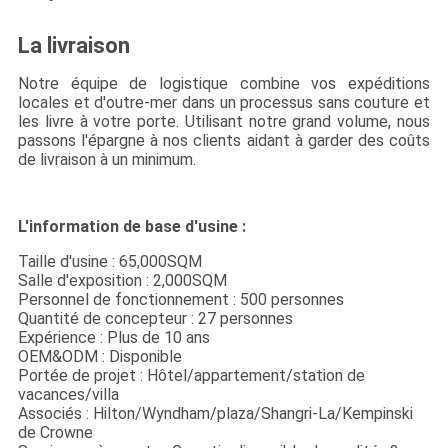
La livraison
Notre équipe de logistique combine vos expéditions
locales et d'outre-mer dans un processus sans couture et
les livre à votre porte. Utilisant notre grand volume, nous
passons l'épargne à nos clients aidant à garder des coûts
de livraison à un minimum.
L'information de base d'usine :
Taille d'usine : 65,000SQM
Salle d'exposition : 2,000SQM
Personnel de fonctionnement : 500 personnes
Quantité de concepteur : 27 personnes
Expérience : Plus de 10 ans
OEM&ODM : Disponible
Portée de projet : Hôtel/appartement/station de
vacances/villa
Associés : Hilton/Wyndham/plaza/Shangri-La/Kempinski
de Crowne